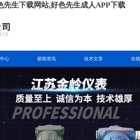
色先生下载网站,好色先生成人APP下载
中心
新闻资讯
技术文章
在