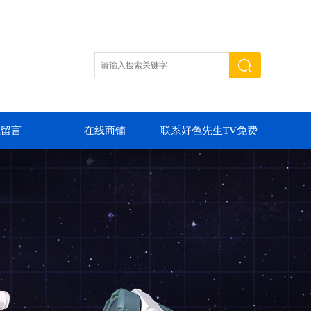
线留言
在线商铺
联系好色先生TV免费
下载