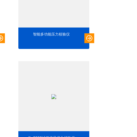
智能多功能压力校验仪