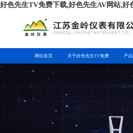
好色先生TV免费下载,好色先生AV网站,好
网站首页
关于好色先生TV免费
产品
下载