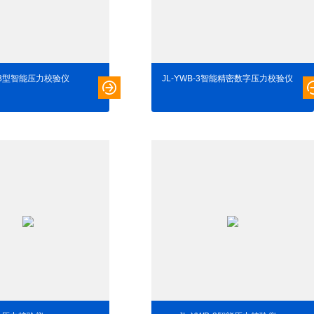
-3型智能压力校验仪
JL-YWB-3智能精密数字压力校验仪