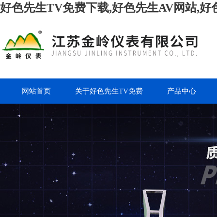
好色先生TV免费下载,好色先生AV网站,好
网站首页
关于好色先生TV免费
产品中心
下载