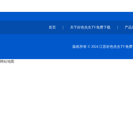
首页
|
关于好色先生TV免费下载
|
产品
版权所有 © 2024 江苏好色先生TV
网站地图