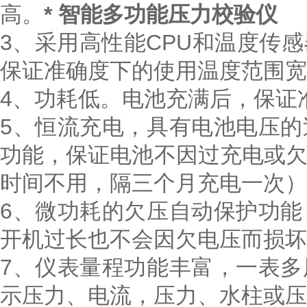
高。
* 智能多功能压力校验仪
3、采用高性能CPU和温度传
保证准确度下的使用温度范围宽
4、功耗低。电池充满后，保证
5、恒流充电，具有电池电压
功能，保证电池不因过充电或
时间不用，隔三个月充电一次）
6、微功耗的欠压自动保护功
开机过长也不会因欠电压而损坏
7、仪表量程功能丰富，一表
示压力、电流，压力、水柱或压