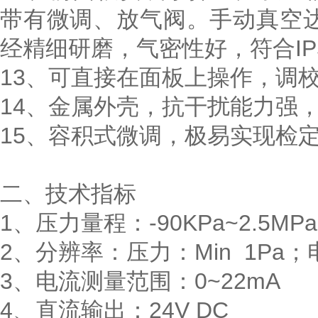
带有微调、放气阀。手动真空达
经精细研磨，气密性好，符合IP
13、可直接在面板上操作，调
14、金属外壳，抗干扰能力强
15、容积式微调，极易实现检
二、技术指标
1、压力量程：-90KPa~2.5M
2、分辨率：压力：Min 1Pa；电
3、电流测量范围：0~22mA
4、直流输出：24V DC