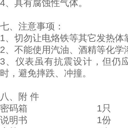
4、具有腐蚀性气体。
七、注意事项：
1、切勿让电烙铁等其它发热体
2、不能使用汽油、酒精等化学
3、仪表虽有抗震设计，但仍
时，避免摔跌、冲撞。
八、附 件
密码箱 1只
说明书 1份