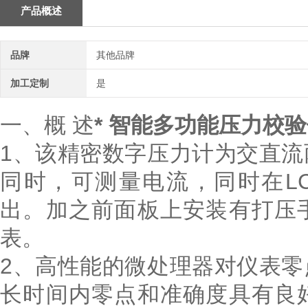
产品概述
品牌
其他品牌
加工定制
是
一、概 述
* 智能多功能压力校
1、该精密数字压力计为交直
同时，可测量电流，同时在LC
出。加之前面板上安装有打压
表。
2、高性能的微处理器对仪表
长时间内零点和准确度具有良