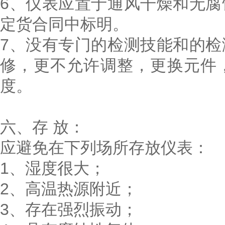
6、仪表应置于通风干燥和无
定货合同中标明。
7、没有专门的检测技能和的
修，更不允许调整，更换元件
度。
六、存 放：
应避免在下列场所存放仪表：
1、湿度很大；
2、高温热源附近；
3、存在强烈振动；