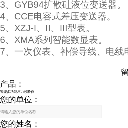
3、GYB94扩散硅液位变送器。
4、CCE电容式差压变送器。
5、XZJ-I、II、III型表。
6、XMA系列智能数显表。
7、一次仪表、补偿导线、电线
产品：
您的单位：
您的姓名：