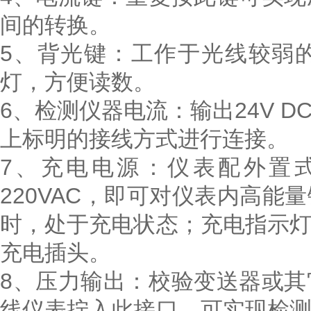
间的转换。
5、背光键：工作于光线较弱
灯，方便读数。
6、检测仪器电流：输出24V 
上标明的接线方式进行连接。
7、充电电源：仪表配外置
220VAC，即可对仪表内高
时，处于充电状态；充电指示
充电插头。
8、压力输出：校验变送器或
线仪表拧入此接口，可实现检