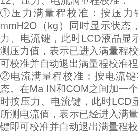
12、压力、电流满量程校准：
①压力满量程校准：按压力键
mmH2O（kg）同时显示状
力、电流键，此时LCD液晶显示
测压力值，表示已进入满量程
可校准并自动退出满量程校准程
②电流满量程校准：按电流键
态。在Ma IN和COM之间加一个
时按压力、电流键，此时LCD显
所测电流值，表示已经进入满
键即可校准并自动退出满量程校