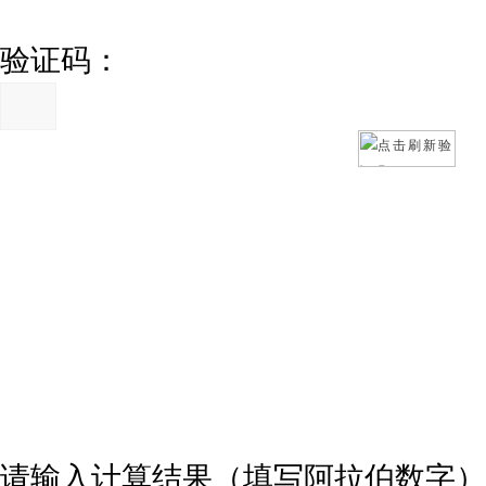
验证码：
请输入计算结果（填写阿拉伯数字）