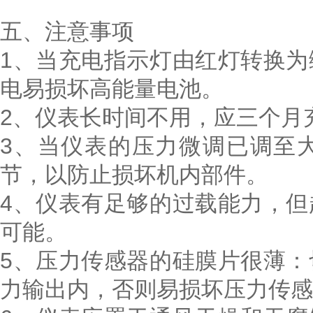
五、注意事项
1、当充电指示灯由红灯转换
电易损坏高能量电池。
2、仪表长时间不用，应三个月
3、当仪表的压力微调已调至
节，以防止损坏机内部件。
4、仪表有足够的过载能力，
可能。
5、压力传感器的硅膜片很薄
力输出内，否则易损坏压力传感