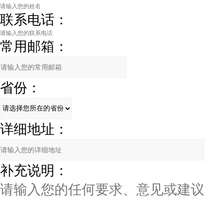
联系电话：
常用邮箱：
省份：
详细地址：
补充说明：