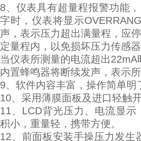
8、仪表具有超量程报警功能，
字时，仪表将显示OVERRA
声，表示压力超出满量程，应
定量程内，以免损坏压力传感器
当仪表所测量的电流超出22mA时
内置蜂鸣器将断续发声，表示所
9、软件内容丰富，操作简单明
10、采用薄膜面板及进口轻触
11、LCD背光压力、电流显
积小，重量轻，携带方便。
12、前面板安装手操压力发生器，