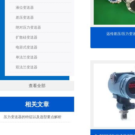
液位变送器
差压变送器
绝对压力变送器
远传差压/压力变
扩散硅变送器
电容式变送器
单法兰变送器
双法兰变送器
查看全部
相关文章
压力变送器的特征以及选型要点解析