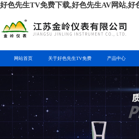
好色先生TV免费下载,好色先生AV网站,好
网站首页
关于好色先生TV免费
产品中心
下载