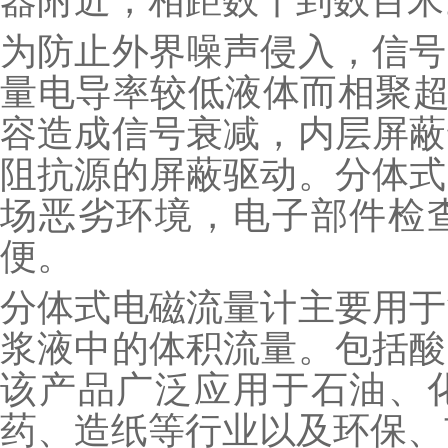
器附近，相距数十到数百米
为防止外界噪声侵入，信号
量电导率较低液体而相聚超
容造成信号衰减，内层屏蔽
阻抗源的屏蔽驱动。分体式
场恶劣环境，电子部件检
便。
分体式电磁流量计主要用于
浆液中的体积流量。包括酸
该产品广泛应用于石油、
药、造纸等行业以及环保、