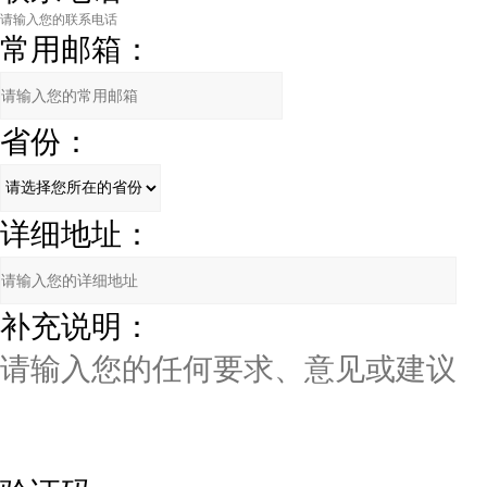
常用邮箱：
省份：
详细地址：
补充说明：