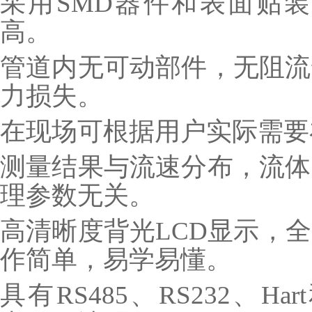
采用SMD器件和表面贴装
高。
管道内无可动部件，无阻流
力损失。
在现场可根据用户实际需要
测量结果与流速分布，流体
理参数无关。
高清晰度背光LCD显示，
作简单，易学易懂。
具有RS485、RS232、H