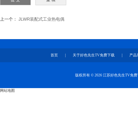
上一个：
JLWR装配式工业热电偶
首页
|
关于好色先生TV免费下载
|
产品
版权所有 © 2026 江苏好色先生TV
网站地图