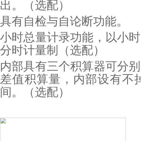
出。（选配）
具有自检与自论断功能。
小时总量计录功能，以小时
分时计量制（选配）
内部具有三个积算器可分别
差值积算量，内部设有不掉
间。（选配）