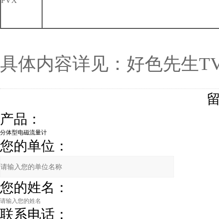
PVX
具体内容详见：好色先生T
产品：
您的单位：
您的姓名：
联系电话：