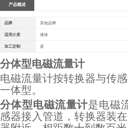
产品概述
品牌
其他品牌
适用介质
液体
加工定制
是
分体型电磁流量计
电磁流量计按转换器与传感
一体型。
分体型电磁流量计
是电磁流
感器接入管道，转换器装在