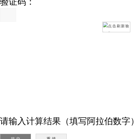
验证码：
请输入计算结果（填写阿拉伯数字）