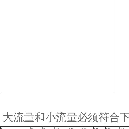
大流量和小流量必须符合