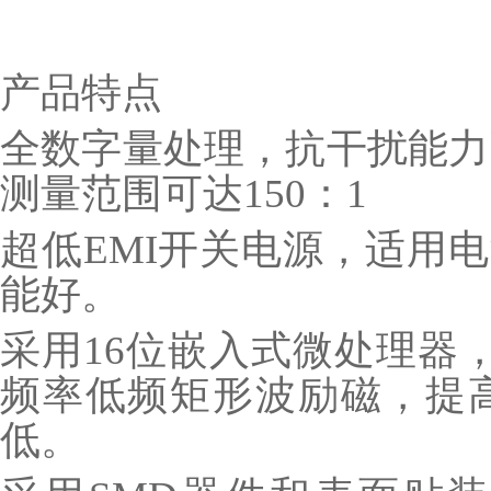
产品特点
全数字量处理，抗干扰能力
测量范围可达150：1
超低EMI开关电源，适用电
能好。
采用16位嵌入式微处理器，
频率低频矩形波励磁，提
低。